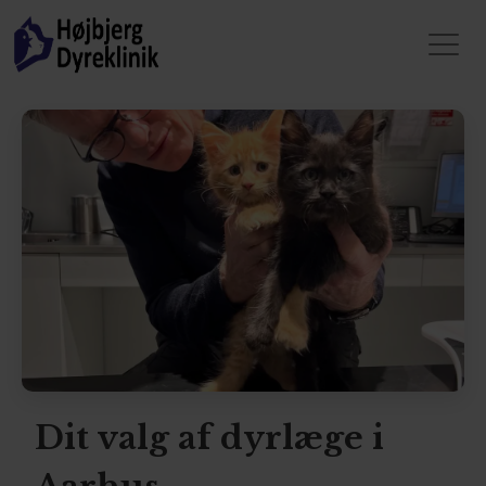
Dit valg af dyrlæge i