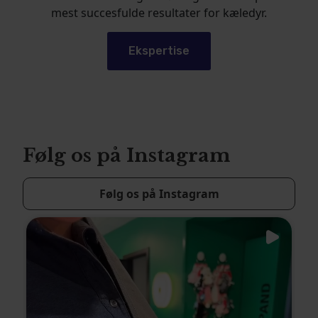
mest succesfulde resultater for kæledyr.
Ekspertise
Følg os på Instagram
Følg os på Instagram