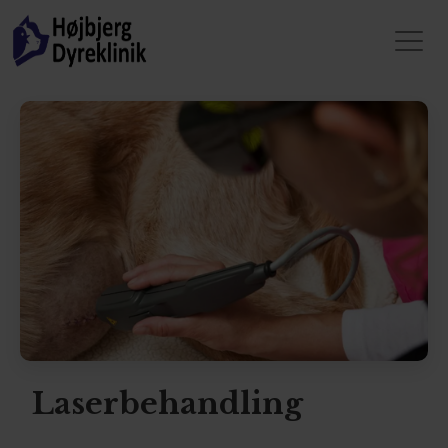
Laserbehandling