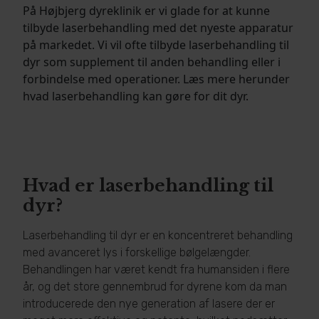
På Højbjerg dyreklinik er vi glade for at kunne
tilbyde laserbehandling med det nyeste apparatur
på markedet. Vi vil ofte tilbyde laserbehandling til
dyr som supplement til anden behandling eller i
forbindelse med operationer. Læs mere herunder
hvad laserbehandling kan gøre for dit dyr.
Hvad er laserbehandling til
dyr?
Laserbehandling til dyr er en koncentreret behandling
med avanceret lys i forskellige bølgelængder.
Behandlingen har været kendt fra humansiden i flere
år, og det store gennembrud for dyrene kom da man
introducerede den nye generation af lasere der er